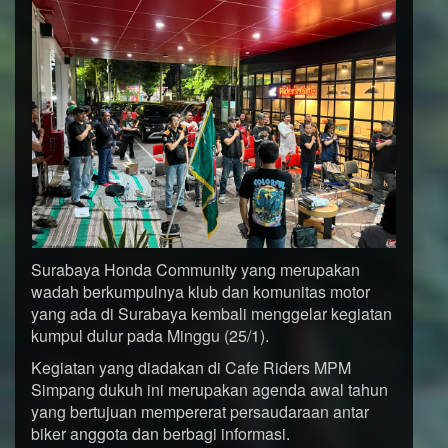
Surabaya Honda Community yang merupakan
wadah berkumpulnya klub dan komunitas motor
yang ada di Surabaya kembali menggelar kegiatan
kumpul dulur pada Minggu (25/1).
Kegiatan yang diadakan di Cafe Riders MPM
Simpang dukuh ini merupakan agenda awal tahun
yang bertujuan mempererat persaudaraan antar
biker anggota dan berbagi informasi.