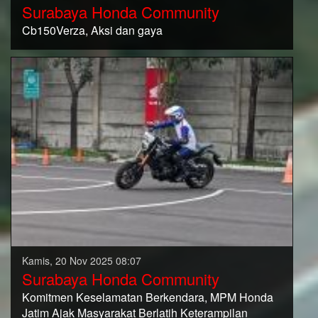
Surabaya Honda Community
Cb150Verza, Aksi dan gaya
Kamis, 20 Nov 2025 08:07
Surabaya Honda Community
Komitmen Keselamatan Berkendara, MPM Honda
Jatim Ajak Masyarakat Berlatih Keterampilan