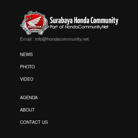
Email :
info@hondacommunity.net
NEWS
PHOTO
VIDEO
AGENDA
ABOUT
CONTACT US