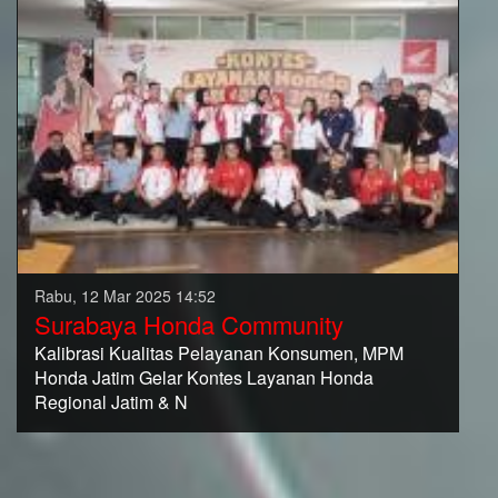
Rabu, 12 Mar 2025 14:52
Surabaya Honda Community
Kalibrasi Kualitas Pelayanan Konsumen, MPM
Honda Jatim Gelar Kontes Layanan Honda
Regional Jatim & N