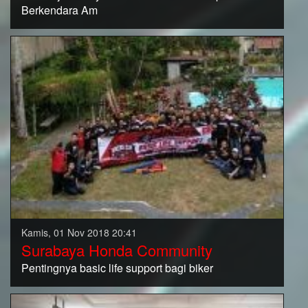
Berkendara Am
Kamis, 01 Nov 2018 20:41
Surabaya Honda Community
Pentingnya basic life support bagi biker