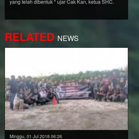
yang telah dibentuk " ujar Cak Kan, ketua SHC.
RELATED
NEWS
Minggu, 01 Jul 2018 06:26