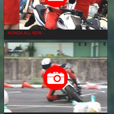
HONDA ALL NEW ..