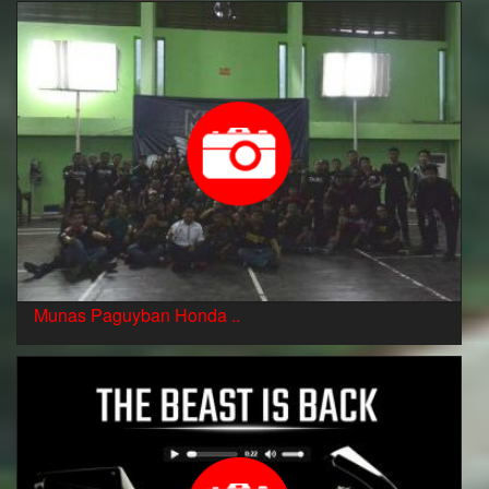
Munas Paguyban Honda ..