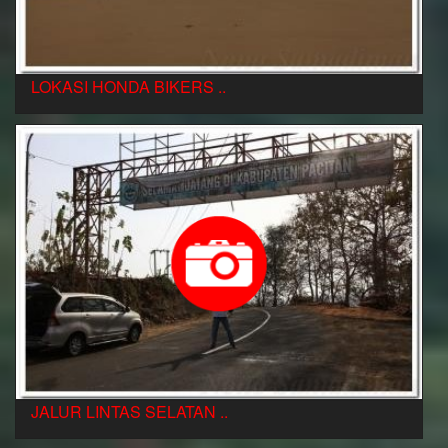
LOKASI HONDA BIKERS ..
JALUR LINTAS SELATAN ..