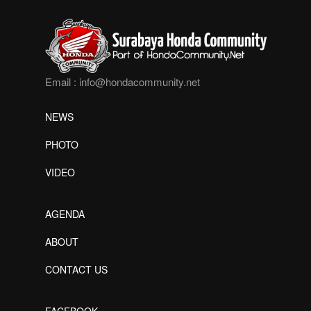
Email :
info@hondacommunity.net
NEWS
PHOTO
VIDEO
AGENDA
ABOUT
CONTACT US
FACEBOOK