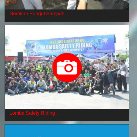
Gerakan Pungut Sampah
Lomba Safety Riding ..