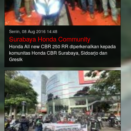
Senin, 08 Aug 2016 14:48
Surabaya Honda Community
Honda All new CBR 250 RR diperkenalkan kepada
komunitas Honda CBR Surabaya, Sidoarjo dan
Gresik