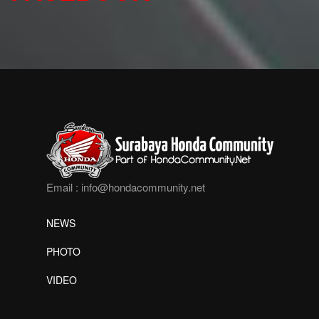
Email :
info@hondacommunity.net
NEWS
PHOTO
VIDEO