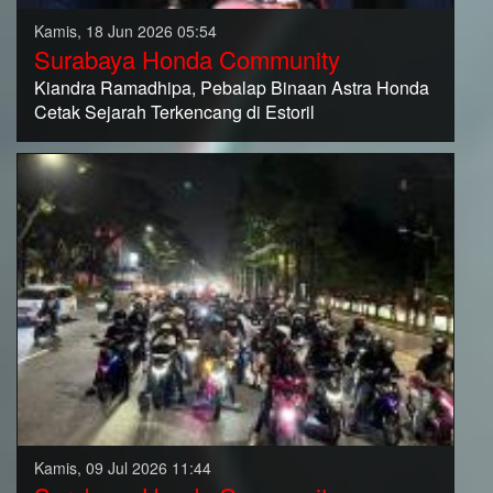
Kamis, 18 Jun 2026 05:54
Surabaya Honda Community
Kiandra Ramadhipa, Pebalap Binaan Astra Honda
Cetak Sejarah Terkencang di Estoril
Kamis, 09 Jul 2026 11:44