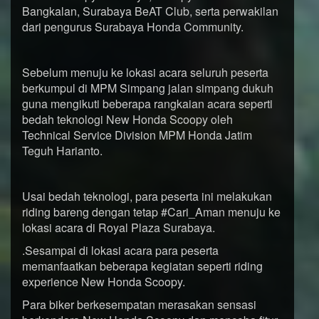
Bangkalan, Surabaya BeAT Club, serta perwakilan
dari pengurus Surabaya Honda Community.
Sebelum menuju ke lokasi acara seluruh peserta
berkumpul di MPM Simpang jalan simpang dukuh
guna mengikuti beberapa rangkaian acara seperti
bedah teknologi New Honda Scoopy oleh
Technical Service Division MPM Honda Jatim
Teguh Harianto.
Usai bedah teknologi, para peserta ini melakukan
riding bareng dengan tetap #Cari_Aman menuju ke
lokasi acara di Royal Plaza Surabaya.
.Sesampai di lokasi acara para peserta
memanfaatkan beberapa kegiatan seperti riding
experience New Honda Scoopy.
Para biker berkesempatan merasakan sensasi