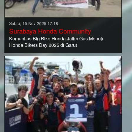
Sabtu, 15 Nov 2025 17:18
Surabaya Honda Community
Komunitas Big Bike Honda Jatim Gas Menuju
Honda Bikers Day 2025 di Garut