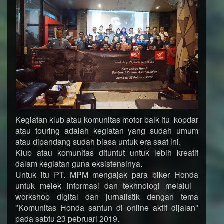
Kegiatan klub atau komunitas motor baik itu kopdar
atau touring adalah kegiatan yang sudah umum
atau dipandang sudah biasa untuk era saat ini.
Klub atau komunitas dituntut untuk lebih kreatif
dalam kegiatan guna eksistensinya.
Untuk itu PT. MPM mengajak para biker Honda
untuk melek informasi dan tekhnologi melalui
workshop digital dan jurnalistik dengan tema
"Komunitas Honda santun di online aktif dijalan"
pada sabtu 23 pebruari 2019.