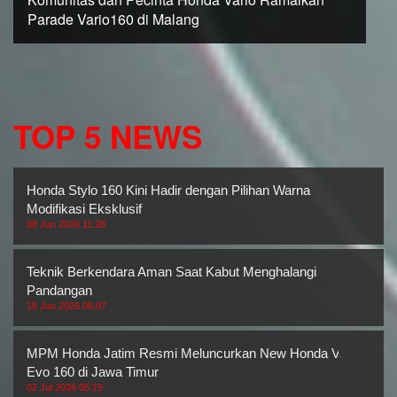
Parade Vario160 di Malang
TOP 5 NEWS
Honda Stylo 160 Kini Hadir dengan Pilihan Warna
Modifikasi Eksklusif
08 Jun 2026 11:28
Teknik Berkendara Aman Saat Kabut Menghalangi
Pandangan
18 Jun 2026 06:07
MPM Honda Jatim Resmi Meluncurkan New Honda Vario
Evo 160 di Jawa Timur
02 Jul 2026 05:19