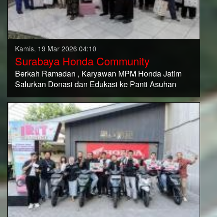
Kamis, 19 Mar 2026 04:10
Surabaya Honda Community
Berkah Ramadan , Karyawan MPM Honda Jatim
Salurkan Donasi dan Edukasi ke Panti Asuhan