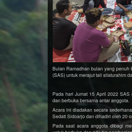
Bulan Ramadhan bulan yang penuh b
(SAS) untuk merajut tali silaturahim
Pada hari Jumat 15 April 2022 SAS 
dan berbuka bersama antar anggota.
Acara ini diadakan secara sederhan
Sedati Sidoarjo dan dihadiri oleh 20 
Pada saat acara anggota dibagi me