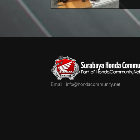
Email :
info@hondacommunity.net