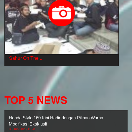
Sahur On The ..
TOP 5 NEWS
Honda Stylo 160 Kini Hadir dengan Pilihan Warna
Modifikasi Eksklusif
08 Jun 2026 11:28