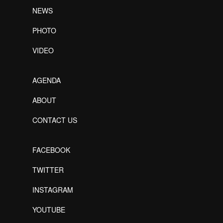
NEWS
PHOTO
VIDEO
AGENDA
ABOUT
CONTACT US
FACEBOOK
TWITTER
INSTAGRAM
YOUTUBE