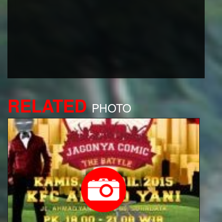
RELATED
PHOTO