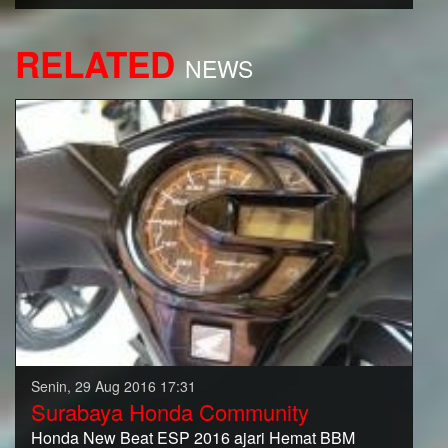
RELATED
NEWS
Senin, 29 Aug 2016 17:31
Surabaya Honda Community
Honda New Beat ESP 2016 ajari Hemat BBM