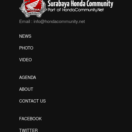
Email :
info@hondacommunity.net
NEWS
PHOTO
VIDEO
AGENDA
ABOUT
CONTACT US
FACEBOOK
TWITTER