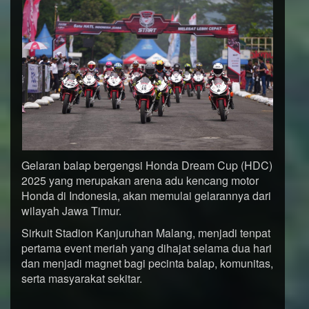
Gelaran balap bergengsi Honda Dream Cup (HDC)
2025 yang merupakan arena adu kencang motor
Honda di Indonesia, akan memulai gelarannya dari
wilayah Jawa Timur.
Sirkuit Stadion Kanjuruhan Malang, menjadi tenpat
pertama event meriah yang dihajat selama dua hari
dan menjadi magnet bagi pecinta balap, komunitas,
serta masyarakat sekitar.