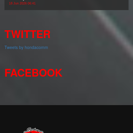
18 Jun 2026 06:41
TWITTER
Tweets by hondacomm
FACEBOOK