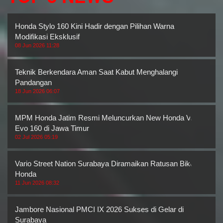
Honda Stylo 160 Kini Hadir dengan Pilihan Warna
Modifikasi Eksklusif
08 Jun 2026 11:28
Teknik Berkendara Aman Saat Kabut Menghalangi
Pandangan
18 Jun 2026 06:07
MPM Honda Jatim Resmi Meluncurkan New Honda Vario
Evo 160 di Jawa Timur
02 Jul 2026 05:19
Vario Street Nation Surabaya Diramaikan Ratusan Bikers
Honda
11 Jun 2026 08:32
Jambore Nasional PMCI IX 2026 Sukses di Gelar di
Surabaya