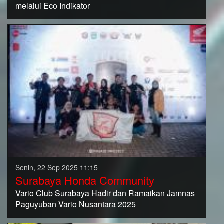
melalui Eco Indikator
Senin, 22 Sep 2025 11:15
Surabaya Honda Community
Vario Club Surabaya Hadir dan Ramaikan Jamnas
Paguyuban Vario Nusantara 2025