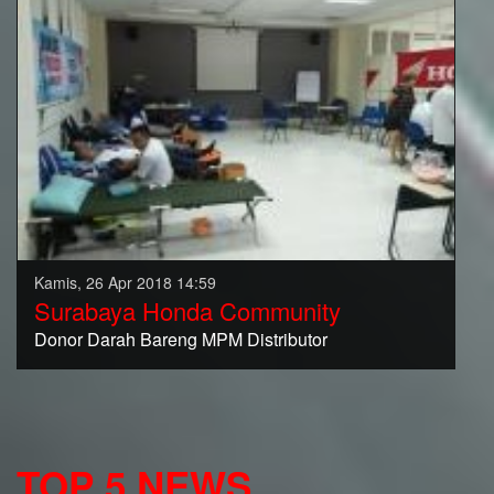
Kamis, 26 Apr 2018 14:59
Surabaya Honda Community
Donor Darah Bareng MPM Distributor
TOP 5 NEWS