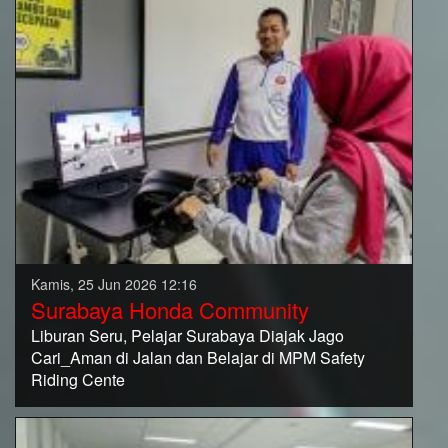
Kamis, 25 Jun 2026 12:16
Surabaya Honda Community
Liburan Seru, Pelajar Surabaya Diajak Jago
Cari_Aman di Jalan dan Belajar di MPM Safety
Riding Cente