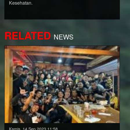
Kesehatan.
RELATED
NEWS
Kamis, 14 Sep 2023 11:58