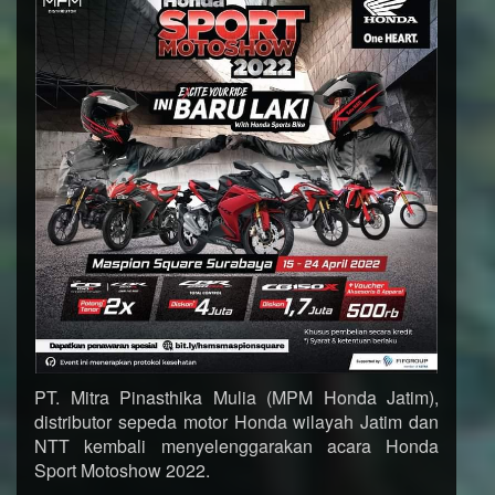
PT. Mitra Pinasthika Mulia (MPM Honda Jatim),
distributor sepeda motor Honda wilayah Jatim dan
NTT kembali menyelenggarakan acara Honda
Sport Motoshow 2022.