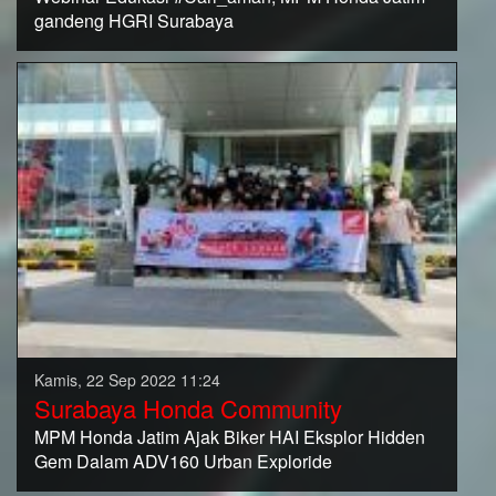
gandeng HGRI Surabaya
Kamis, 22 Sep 2022 11:24
Surabaya Honda Community
MPM Honda Jatim Ajak Biker HAI Eksplor Hidden
Gem Dalam ADV160 Urban Exploride