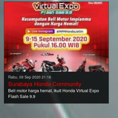
Rabu, 09 Sep 2020 21:16
Surabaya Honda Community
Beli motor harga hemat, ikuti Honda Virtual Expo
Flash Sale 9.9