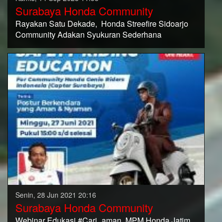
Surabaya Honda Community
Rayakan Satu Dekade, Honda Streefire Sidoarjo
Community Adakan Syukuran Sederhana
Senin, 28 Jun 2021 20:16
Surabaya Honda Community
Webinar Edukasi #Cari_aman, MPM Honda Jatim