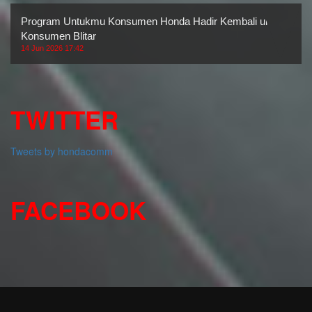
Program Untukmu Konsumen Honda Hadir Kembali untuk
Konsumen Blitar
14 Jun 2026 17:42
TWITTER
Tweets by hondacomm
FACEBOOK