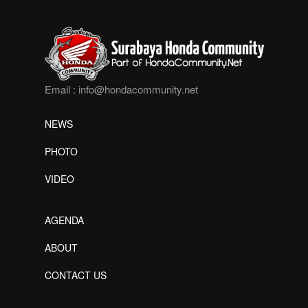
Email :
info@hondacommunity.net
NEWS
PHOTO
VIDEO
AGENDA
ABOUT
CONTACT US