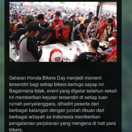
Gelaran Honda Bikers Day menjadi moment
tersendiri bagi setiap bikers berlogo sayap ini.
Bagaimana tidak, event yang digelar setahun sekali
ini memberikan kejutan tersendiri di setiap tuan
rumah penyelenggara, dihadiri peserta dari
berbagai kalangan dengan jumlah ribuan dari
berbagai wilayah se-Indonesia memberikan
pengalaman perjalanan yang mengena di hati para
bikers.