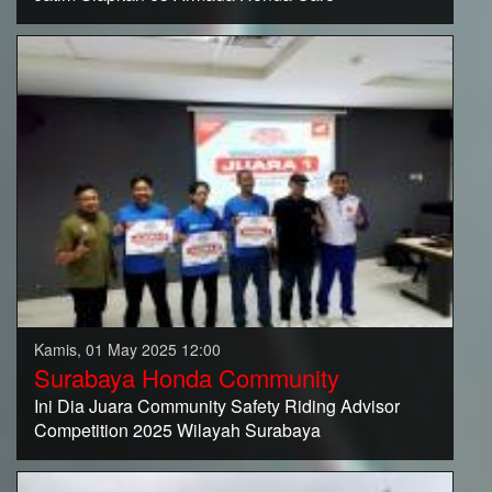
Kamis, 01 May 2025 12:00
Surabaya Honda Community
Ini Dia Juara Community Safety Riding Advisor
Competition 2025 Wilayah Surabaya