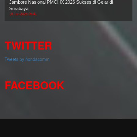
Jambore Nasional PMCI IX 2026 Sukses di Gelar di
Surabaya
18 Jun 2026 06:41
TWITTER
Tweets by hondacomm
FACEBOOK