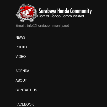
Email :
info@hondacommunity.net
NEWS
PHOTO
VIDEO
AGENDA
ABOUT
CONTACT US
FACEBOOK