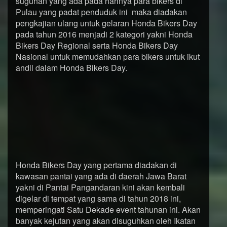
suguhan yang ada pada harinya para bikers di
Pulau yang padat penduduk ini maka diadakan
pengkajian ulang untuk gelaran Honda Bikers Day
pada tahun 2016 menjadi 2 kategori yakni Honda
Bikers Day Regional serta Honda Bikers Day
Nasional untuk memudahkan para bikers untuk ikut
andil dalam Honda Bikers Day.
Honda Bikers Day yang pertama diadakan di
kawasan pantai yang ada di daerah Jawa Barat
yakni di Pantai Pangandaran kini akan kembali
digelar di tempat yang sama di tahun 2018 ini,
memperingati Satu Dekade event tahunan ini. Akan
banyak kejutan yang akan disuguhkan oleh Ikatan