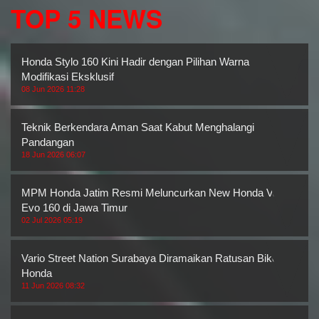
TOP 5 NEWS
Honda Stylo 160 Kini Hadir dengan Pilihan Warna
Modifikasi Eksklusif
08 Jun 2026 11:28
Teknik Berkendara Aman Saat Kabut Menghalangi
Pandangan
18 Jun 2026 06:07
MPM Honda Jatim Resmi Meluncurkan New Honda Vario
Evo 160 di Jawa Timur
02 Jul 2026 05:19
Vario Street Nation Surabaya Diramaikan Ratusan Bikers
Honda
11 Jun 2026 08:32