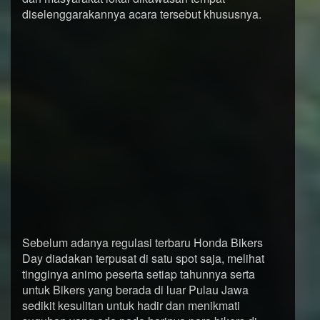
diselenggarakannya acara tersebut khususnya.
Sebelum adanya regulasi terbaru Honda Bikers
Day diadakan terpusat di satu spot saja, melihat
tingginya animo peserta setiap tahunnya serta
untuk Bikers yang berada di luar Pulau Jawa
sedikit kesulitan untuk hadir dan menikmati