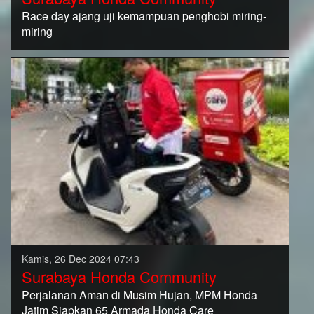
Race day ajang uji kemampuan penghobi miring-
miring
Kamis, 26 Dec 2024 07:43
Surabaya Honda Community
Perjalanan Aman di Musim Hujan, MPM Honda
Jatim Siapkan 65 Armada Honda Care