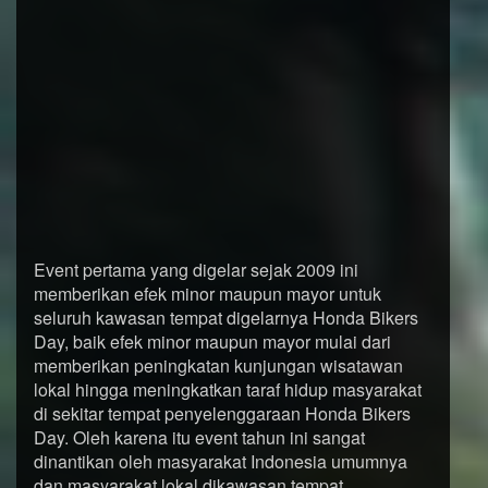
Event pertama yang digelar sejak 2009 ini
memberikan efek minor maupun mayor untuk
seluruh kawasan tempat digelarnya Honda Bikers
Day, baik efek minor maupun mayor mulai dari
memberikan peningkatan kunjungan wisatawan
lokal hingga meningkatkan taraf hidup masyarakat
di sekitar tempat penyelenggaraan Honda Bikers
Day. Oleh karena itu event tahun ini sangat
dinantikan oleh masyarakat Indonesia umumnya
dan masyarakat lokal dikawasan tempat