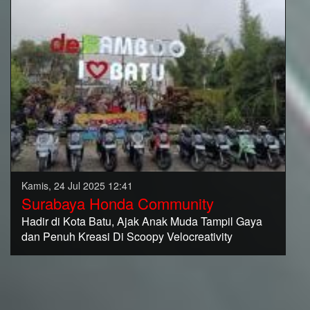
Kamis, 24 Jul 2025 12:41
Surabaya Honda Community
Hadir di Kota Batu, Ajak Anak Muda Tampil Gaya
dan Penuh Kreasi Di Scoopy Velocreativity